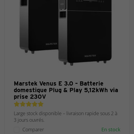
Marstek Venus E 3.0 – Batterie
domestique Plug & Play 5,12kWh via
prise 230V
Large stock disponible – livraison rapide sous 2 à
3 jours ouvrés.
Comparer
En stock