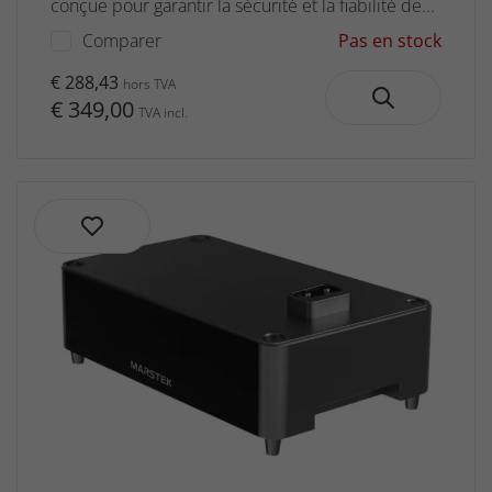
conçue pour garantir la sécurité et la fiabilité de...
Comparer
Pas en stock
€ 288,43
hors TVA
€ 349,00
TVA incl.