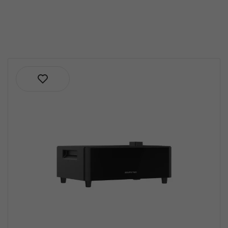
Délai de rétractation de 14 jours
Cliquez ici pour plus d'informations