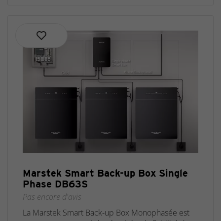
Marstek Smart Back-up Box Single
Phase DB63S
Pas encore d'avis
La Marstek Smart Back-up Box Monophasée est