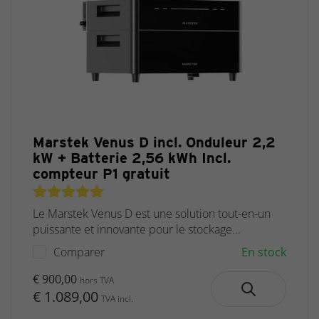
Marstek Venus D incl. Onduleur 2,2
kW + Batterie 2,56 kWh Incl.
compteur P1 gratuit
Le Marstek Venus D est une solution tout-en-un
puissante et innovante pour le stockage...
Comparer
En stock
€ 900,00
hors TVA
€ 1.089,00
TVA incl.