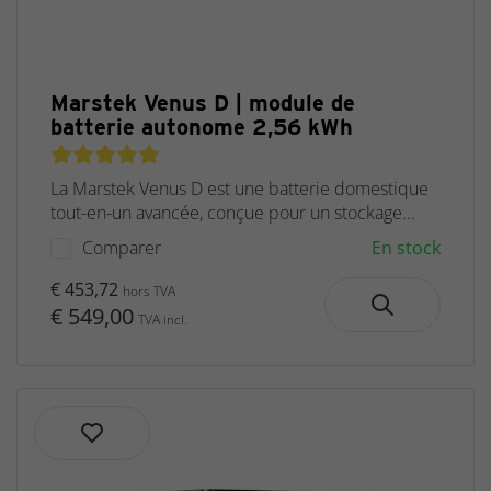
Marstek Venus D | module de
batterie autonome 2,56 kWh
La Marstek Venus D est une batterie domestique
tout-en-un avancée, conçue pour un stockage...
Comparer
En stock
€ 453,72
hors TVA
€ 549,00
TVA incl.