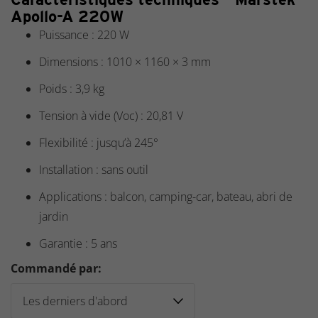
Apollo-A 220W
Puissance : 220 W
Dimensions : 1010 × 1160 × 3 mm
Poids : 3,9 kg
Tension à vide (Voc) : 20,81 V
Flexibilité : jusqu’à 245°
Installation : sans outil
Applications : balcon, camping-car, bateau, abri de
jardin
Garantie : 5 ans
Commandé par: