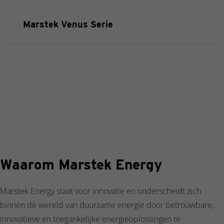
Marstek Venus Serie
Waarom Marstek Energy
Marstek Energy staat voor innovatie en onderscheidt zich
binnen de wereld van duurzame energie door betrouwbare,
innovatieve en toegankelijke energieoplossingen te