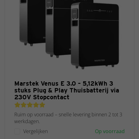
Marstek Venus E 3.0 – 5,12kWh 3
stuks Plug & Play Thuisbatterij via
230V Stopcontact
Ruim op voorraad – snelle levering binnen 2 tot 3
werkdagen.
Vergelijken
Op voorraad