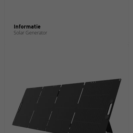
Informatie
Solar Generator