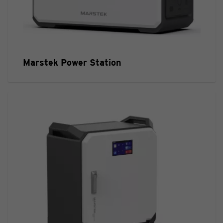
Marstek Power Station