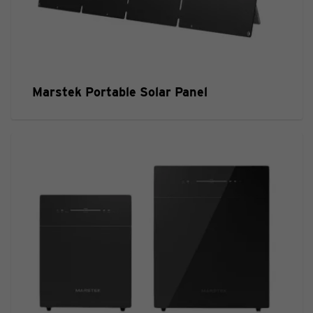
Marstek Portable Solar Panel