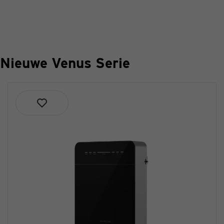
Nieuwe Venus Serie