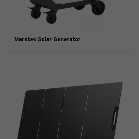
Marstek Solar Generator