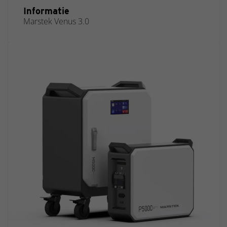
Informatie
Marstek Venus 3.0