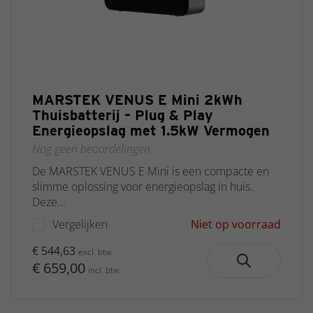
MARSTEK VENUS E Mini 2kWh
Thuisbatterij – Plug & Play
Energieopslag met 1.5kW Vermogen
Nog geen beoordelingen
De MARSTEK VENUS E Mini is een compacte en
slimme oplossing voor energieopslag in huis.
Deze...
Vergelijken
Niet op voorraad
€ 544,63
excl. btw
€ 659,00
incl. btw