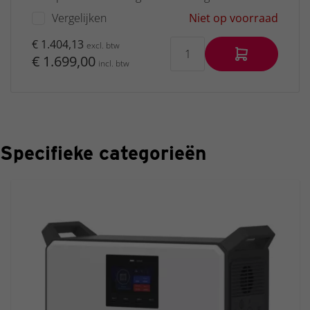
Vergelijken
Niet op voorraad
€ 1.404,13
excl. btw
€ 1.699,00
incl. btw
Specifieke categorieën