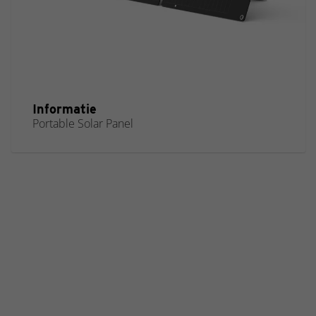
Informatie
Portable Solar Panel